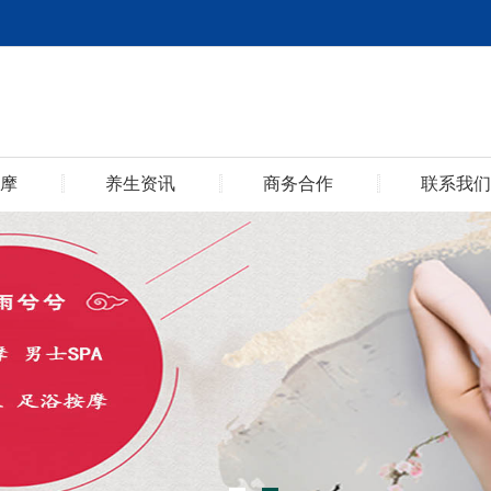
摩
养生资讯
商务合作
联系我们