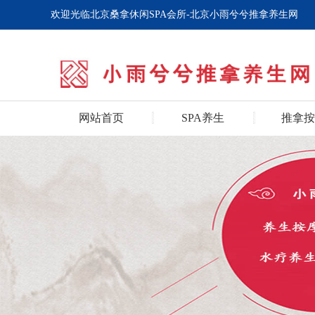
欢迎光临北京桑拿休闲SPA会所-北京小雨兮兮推拿养生网
网站首页
SPA养生
推拿按