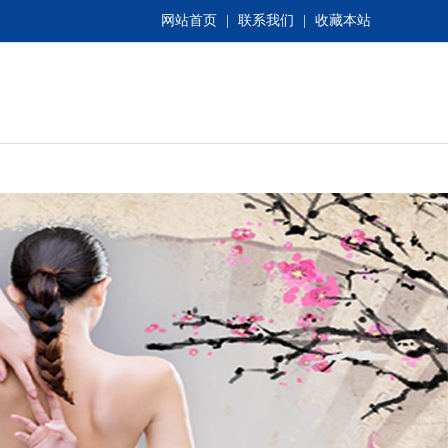
网站首页
|
联系我们
|
收藏本站