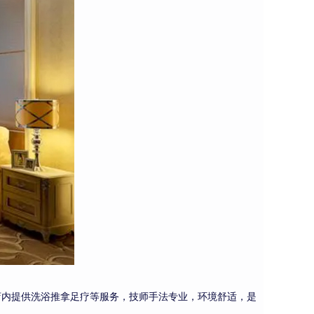
店内提供洗浴推拿足疗等服务，技师手法专业，环境舒适，是