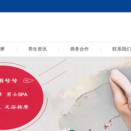
摩
养生资讯
商务合作
联系我们