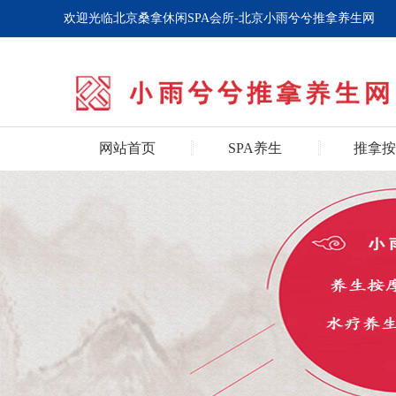
欢迎光临北京桑拿休闲SPA会所-北京小雨兮兮推拿养生网
网站首页
SPA养生
推拿按