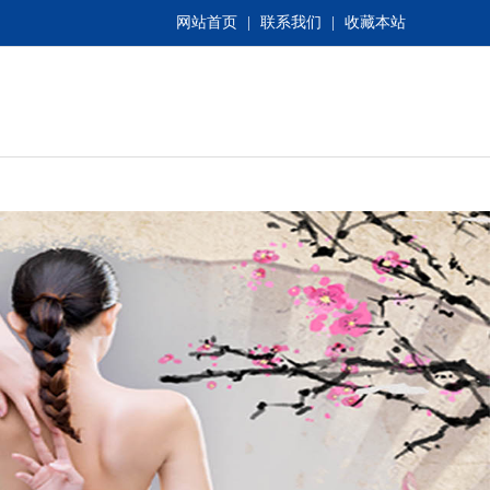
网站首页
|
联系我们
|
收藏本站