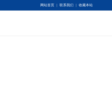
网站首页
|
联系我们
|
收藏本站