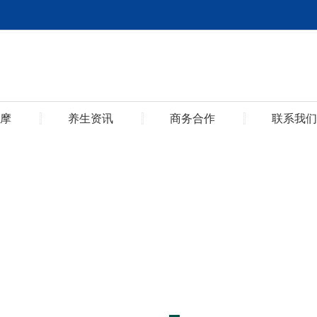
摩
养生资讯
商务合作
联系我们