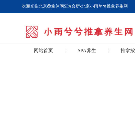
欢迎光临北京桑拿休闲SPA会所-北京小雨兮兮推拿养生网
网站首页
SPA养生
推拿按