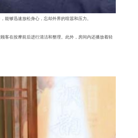
，能够迅速放松身心，忘却外界的喧嚣和压力。
顾客在按摩前后进行清洁和整理。此外，房间内还播放着轻