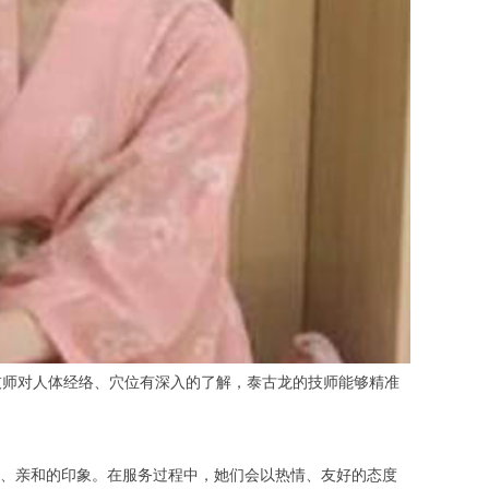
师对人体经络、穴位有深入的了解，泰古龙的技师能够精准
、亲和的印象。在服务过程中，她们会以热情、友好的态度