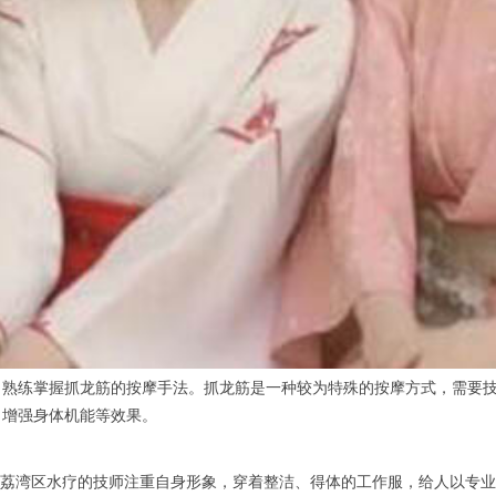
练掌握抓龙筋的按摩手法。抓龙筋是一种较为特殊的按摩方式，需要技
、增强身体机能等效果。
荔湾区水疗的技师注重自身形象，穿着整洁、得体的工作服，给人以专业