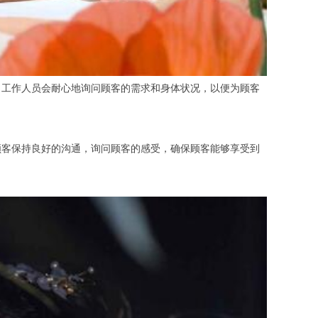
工作人员会耐心地询问顾客的需求和身体状况，以便为顾客
客保持良好的沟通，询问顾客的感受，确保顾客能够享受到