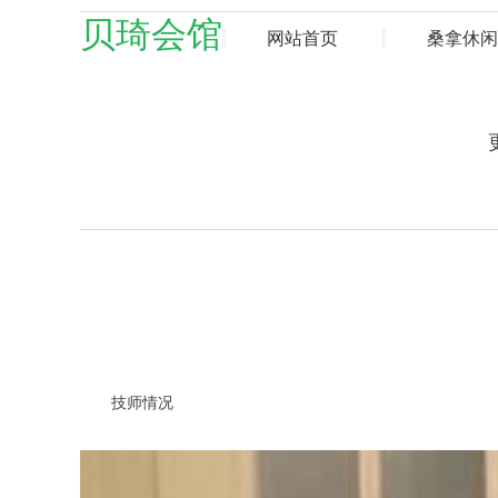
贝琦会馆
网站首页
桑拿休闲
技师情况