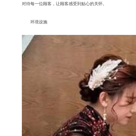
对待每一位顾客，让顾客感受到贴心的关怀。
环境设施