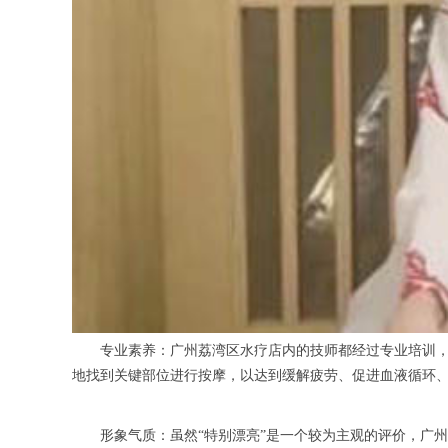
专业素养：广州荔湾区水疗店内的技师都经过专业培训，熟
地找到关键部位进行按摩，以达到缓解疲劳、促进血液循环
形象气质：虽然“特别漂亮”是一个较为主观的评价，广州