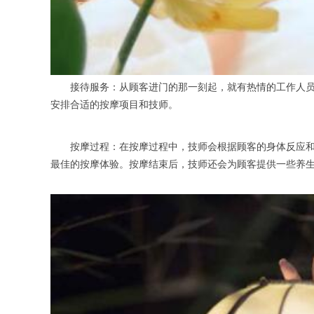
接待服务：从顾客进门的那一刻起，就有热情的工作人员上
安排合适的按摩项目和技师。
按摩过程：在按摩过程中，技师会根据顾客的身体反应和需
最佳的按摩体验。按摩结束后，技师还会为顾客提供一些养