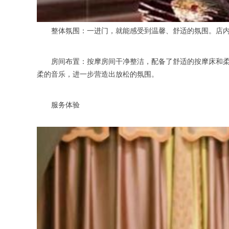
整体氛围：一进门，就能感受到温馨、舒适的氛围。店内的
房间布置：按摩房间干净整洁，配备了舒适的按摩床和柔软
柔的音乐，进一步营造出放松的氛围。
服务体验