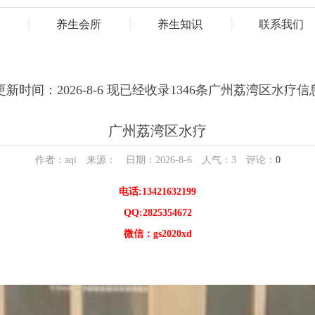
养生会所
养生知识
联系我们
更新时间：2026-8-6 现已经收录1346条广州荔湾区水疗信
广州荔湾区水疗
作者：aqi 来源： 日期：2026-8-6 人气：
3
评论：
0
电话:13421632199
QQ:2825354672
微信：gs2020xd