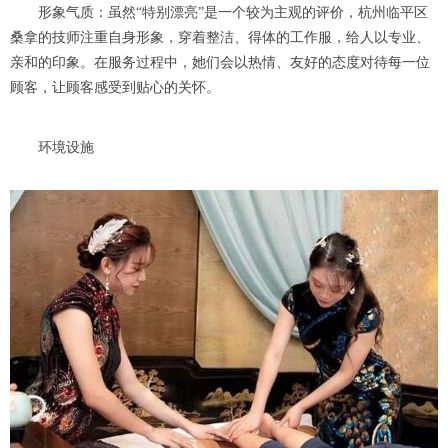
形象气质：虽然“特别漂亮”是一个较为主观的评价，杭州临平区
桑拿的技师注重自身形象，穿着整洁、得体的工作服，给人以专业、
亲和的印象。在服务过程中，她们会以热情、友好的态度对待每一位
顾客，让顾客感受到贴心的关怀。
环境设施