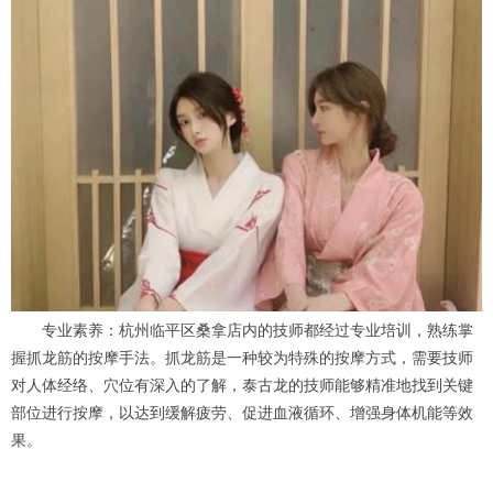
专业素养：杭州临平区桑拿店内的技师都经过专业培训，熟练掌
握抓龙筋的按摩手法。抓龙筋是一种较为特殊的按摩方式，需要技师
对人体经络、穴位有深入的了解，泰古龙的技师能够精准地找到关键
部位进行按摩，以达到缓解疲劳、促进血液循环、增强身体机能等效
果。