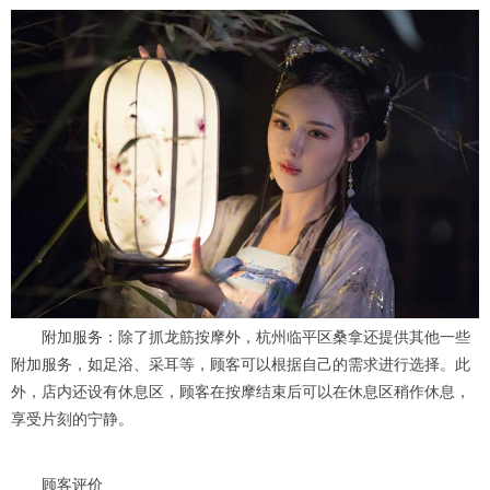
附加服务：除了抓龙筋按摩外，杭州临平区桑拿还提供其他一些
附加服务，如足浴、采耳等，顾客可以根据自己的需求进行选择。此
外，店内还设有休息区，顾客在按摩结束后可以在休息区稍作休息，
享受片刻的宁静。
顾客评价