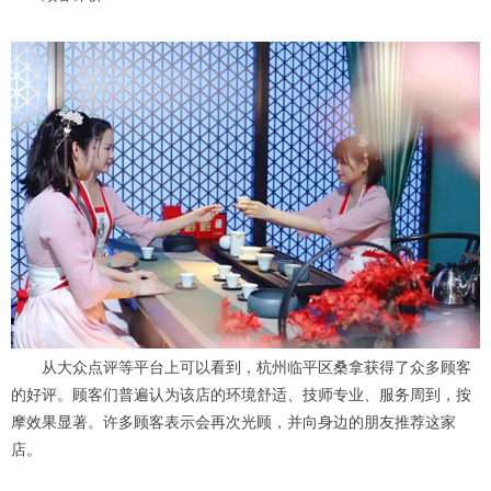
从大众点评等平台上可以看到，杭州临平区桑拿获得了众多顾客
的好评。顾客们普遍认为该店的环境舒适、技师专业、服务周到，按
摩效果显著。许多顾客表示会再次光顾，并向身边的朋友推荐这家
店。