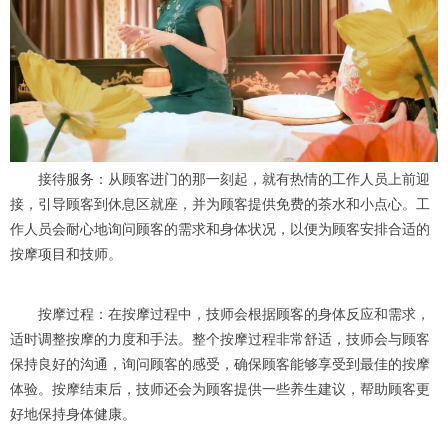
接待服务：从顾客进门的那一刻起，就有热情的工作人员上前迎
接，引导顾客到休息区就座，并为顾客提供免费的茶水和小点心。工
作人员会耐心地询问顾客的需求和身体状况，以便为顾客安排合适的
按摩项目和技师。
按摩过程：在按摩过程中，技师会根据顾客的身体反应和需求，
适时调整按摩的力度和手法。整个按摩过程非常舒适，技师会与顾客
保持良好的沟通，询问顾客的感受，确保顾客能够享受到最佳的按摩
体验。按摩结束后，技师还会为顾客提供一些养生建议，帮助顾客更
好地保持身体健康。