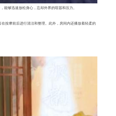
，能够迅速放松身心，忘却外界的喧嚣和压力。
客在按摩前后进行清洁和整理。此外，房间内还播放着轻柔的