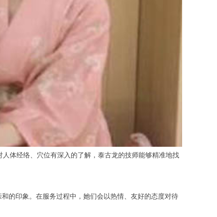
对人体经络、穴位有深入的了解，泰古龙的技师能够精准地找
亲和的印象。在服务过程中，她们会以热情、友好的态度对待