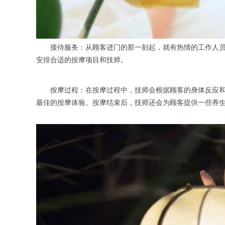
接待服务：从顾客进门的那一刻起，就有热情的工作人员上
安排合适的按摩项目和技师。
按摩过程：在按摩过程中，技师会根据顾客的身体反应和需
最佳的按摩体验。按摩结束后，技师还会为顾客提供一些养