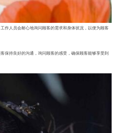
工作人员会耐心地询问顾客的需求和身体状况，以便为顾客
客保持良好的沟通，询问顾客的感受，确保顾客能够享受到