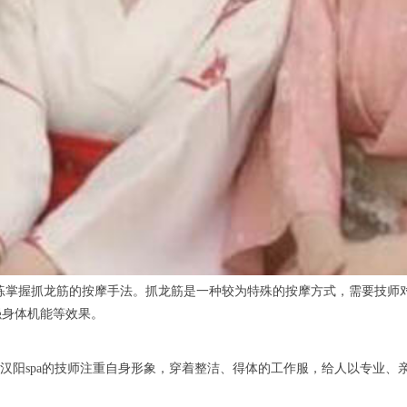
练掌握抓龙筋的按摩手法。抓龙筋是一种较为特殊的按摩方式，需要技师
强身体机能等效果。
阳spa的技师注重自身形象，穿着整洁、得体的工作服，给人以专业、