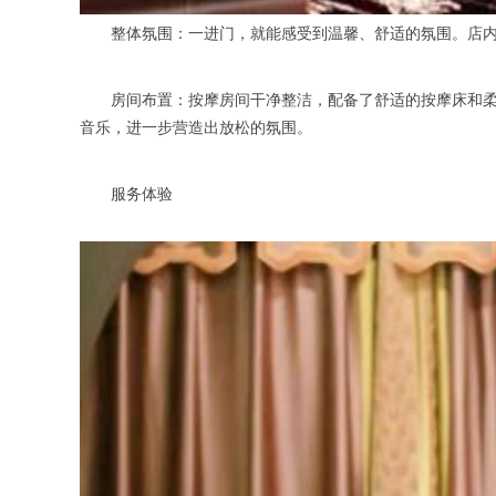
整体氛围：一进门，就能感受到温馨、舒适的氛围。店内的
房间布置：按摩房间干净整洁，配备了舒适的按摩床和柔软
音乐，进一步营造出放松的氛围。
服务体验