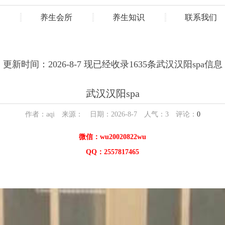
养生会所
养生知识
联系我们
更新时间：2026-8-7 现已经收录1635条武汉汉阳spa信息
武汉汉阳spa
作者：aqi 来源： 日期：2026-8-7 人气：
3
评论：
0
微信：wu20020822wu
QQ：2557817465