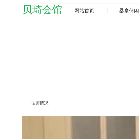
贝琦会馆
网站首页
桑拿休闲
技师情况