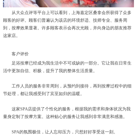
从大众点评等平台上可以看到，上海嘉定区桑拿会所获得了众多
顾客的好评。顾客们普遍认为该店的环境舒适、技师专业、服务周
到，按摩效果显著。许多顾客表示会再次光顾，并向身边的朋友推荐
这家店。
客户评价
足浴按摩已经成为我生活中不可或缺的一部分。它让我在日常生
活中更加自信、积极，提升了我的整体生活质量。
工作人员的服务非常周到，从预约到接待，再到按摩过程中的细
节处理，都让我感受到了宾至如归的温暖。
这家SPA店提供了个性化的服务，根据我的需求和身体状况为我
量身定制了按摩方案。这种贴心的服务让我感到非常满意和感激。
SPA的氛围极佳，让人忘却压力，只想好好享受这一刻。