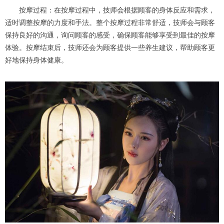
按摩过程：在按摩过程中，技师会根据顾客的身体反应和需求，
适时调整按摩的力度和手法。整个按摩过程非常舒适，技师会与顾客
保持良好的沟通，询问顾客的感受，确保顾客能够享受到最佳的按摩
体验。按摩结束后，技师还会为顾客提供一些养生建议，帮助顾客更
好地保持身体健康。