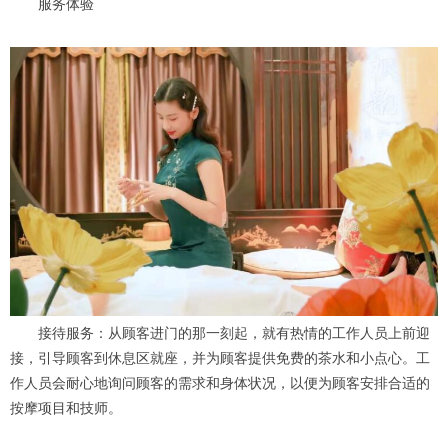
服务体验
接待服务：从顾客进门的那一刻起，就有热情的工作人员上前迎
接，引导顾客到休息区就座，并为顾客提供免费的茶水和小点心。工
作人员会耐心地询问顾客的需求和身体状况，以便为顾客安排合适的
按摩项目和技师。