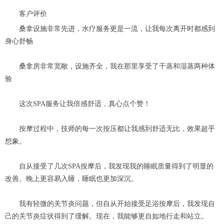
客户评价
桑拿设施非常先进，水疗服务更是一流，让我每次离开时都感到
身心舒畅
桑拿房非常宽敞，设施齐全，我在那里享受了干蒸和湿蒸两种体
验
这次SPA服务让我倍感舒适，真心点个赞！
按摩过程中，技师的每一次按压都让我感到舒适无比，效果超乎
想象。
自从接受了几次SPA按摩后，我发现我的睡眠质量得到了明显的
改善。晚上更容易入睡，睡眠也更加深沉。
我有轻微的关节炎问题，但自从开始接受足浴按摩后，我发现自
己的关节炎症状得到了缓解。现在，我能够更自如地行走和站立。