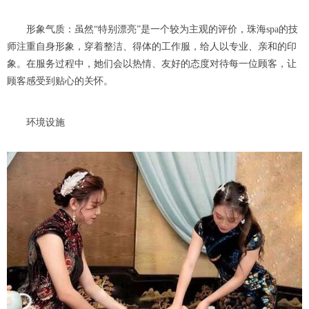
形象气质：虽然“特别漂亮”是一个较为主观的评价，珠海spa的技
师注重自身形象，穿着整洁、得体的工作服，给人以专业、亲和的印
象。在服务过程中，她们会以热情、友好的态度对待每一位顾客，让
顾客感受到贴心的关怀。
环境设施