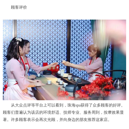
顾客评价
从大众点评等平台上可以看到，珠海spa获得了众多顾客的好评。
顾客们普遍认为该店的环境舒适、技师专业、服务周到，按摩效果显
著。许多顾客表示会再次光顾，并向身边的朋友推荐这家店。