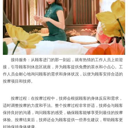
接待服务：从顾客进门的那一刻起，就有热情的工作人员上前迎
接，引导顾客到休息区就座，并为顾客提供免费的茶水和小点心。工
作人员会耐心地询问顾客的需求和身体状况，以便为顾客安排合适的
按摩项目和技师。
按摩过程：在按摩过程中，技师会根据顾客的身体反应和需求，
适时调整按摩的力度和手法。整个按摩过程非常舒适，技师会与顾客
保持良好的沟通，询问顾客的感受，确保顾客能够享受到最佳的按摩
体验。按摩结束后，技师还会为顾客提供一些养生建议，帮助顾客更
好地保持身体健康。