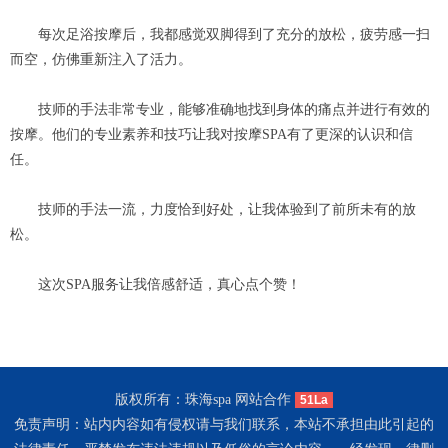
每次足浴按摩后，我都感觉双脚得到了充分的放松，疲劳感一扫
而空，仿佛重新注入了活力。
技师的手法非常专业，能够准确地找到身体的痛点并进行有效的
按摩。他们的专业素养和技巧让我对按摩SPA有了更深的认识和信
任。
技师的手法一流，力度恰到好处，让我体验到了前所未有的放
松。
这次SPA服务让我倍感舒适，真心点个赞！
版权所有：珠海spa 网站合作
51La
免责声明：站内内容如有侵权请与我们联系，本站不承担由此引起的