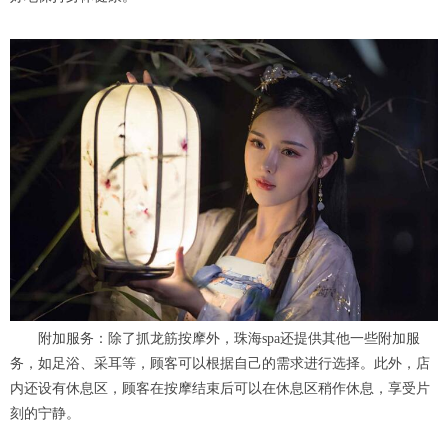
附加服务：除了抓龙筋按摩外，珠海spa还提供其他一些附加服
务，如足浴、采耳等，顾客可以根据自己的需求进行选择。此外，店
内还设有休息区，顾客在按摩结束后可以在休息区稍作休息，享受片
刻的宁静。