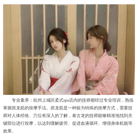
专业素养：杭州上城区柔式spa店内的技师都经过专业培训，熟练
掌握抓龙筋的按摩手法。抓龙筋是一种较为特殊的按摩方式，需要技
师对人体经络、穴位有深入的了解，泰古龙的技师能够精准地找到关
键部位进行按摩，以达到缓解疲劳、促进血液循环、增强身体机能等
效果。