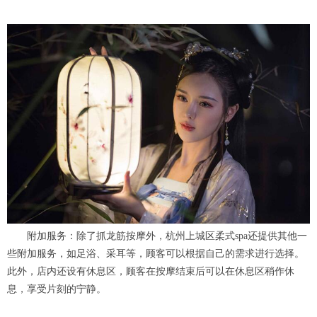
附加服务：除了抓龙筋按摩外，杭州上城区柔式spa还提供其他一
些附加服务，如足浴、采耳等，顾客可以根据自己的需求进行选择。
此外，店内还设有休息区，顾客在按摩结束后可以在休息区稍作休
息，享受片刻的宁静。