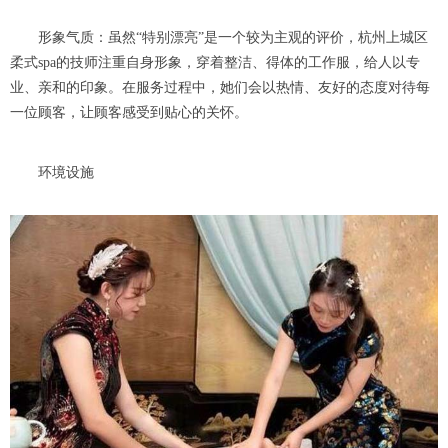
形象气质：虽然“特别漂亮”是一个较为主观的评价，杭州上城区
柔式spa的技师注重自身形象，穿着整洁、得体的工作服，给人以专
业、亲和的印象。在服务过程中，她们会以热情、友好的态度对待每
一位顾客，让顾客感受到贴心的关怀。
环境设施