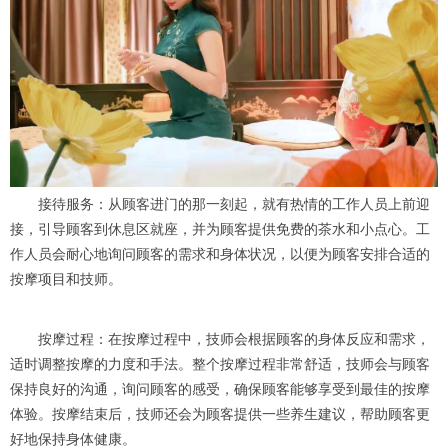
接待服务：从顾客进门的那一刻起，就有热情的工作人员上前迎
接，引导顾客到休息区就座，并为顾客提供免费的茶水和小点心。工
作人员会耐心地询问顾客的需求和身体状况，以便为顾客安排合适的
按摩项目和技师。
按摩过程：在按摩过程中，技师会根据顾客的身体反应和需求，
适时调整按摩的力度和手法。整个按摩过程非常舒适，技师会与顾客
保持良好的沟通，询问顾客的感受，确保顾客能够享受到最佳的按摩
体验。按摩结束后，技师还会为顾客提供一些养生建议，帮助顾客更
好地保持身体健康。