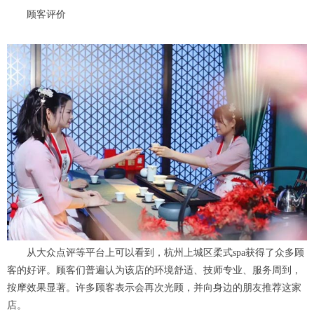
顾客评价
从大众点评等平台上可以看到，杭州上城区柔式spa获得了众多顾
客的好评。顾客们普遍认为该店的环境舒适、技师专业、服务周到，
按摩效果显著。许多顾客表示会再次光顾，并向身边的朋友推荐这家
店。