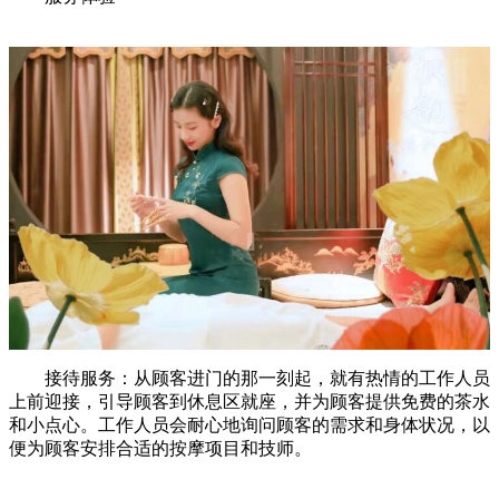
接待服务：从顾客进门的那一刻起，就有热情的工作人员
上前迎接，引导顾客到休息区就座，并为顾客提供免费的茶水
和小点心。工作人员会耐心地询问顾客的需求和身体状况，以
便为顾客安排合适的按摩项目和技师。