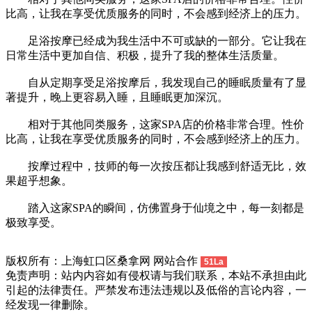
比高，让我在享受优质服务的同时，不会感到经济上的压力。
足浴按摩已经成为我生活中不可或缺的一部分。它让我在
日常生活中更加自信、积极，提升了我的整体生活质量。
自从定期享受足浴按摩后，我发现自己的睡眠质量有了显
著提升，晚上更容易入睡，且睡眠更加深沉。
相对于其他同类服务，这家SPA店的价格非常合理。性价
比高，让我在享受优质服务的同时，不会感到经济上的压力。
按摩过程中，技师的每一次按压都让我感到舒适无比，效
果超乎想象。
踏入这家SPA的瞬间，仿佛置身于仙境之中，每一刻都是
极致享受。
版权所有：上海虹口区桑拿网 网站合作
51La
免责声明：站内内容如有侵权请与我们联系，本站不承担由此
引起的法律责任。严禁发布违法违规以及低俗的言论内容，一
经发现一律删除。