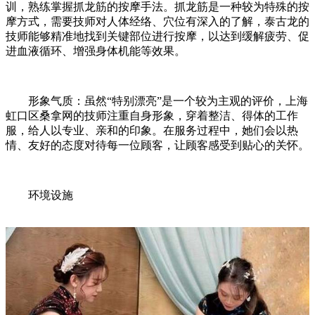
训，熟练掌握抓龙筋的按摩手法。抓龙筋是一种较为特殊的按
摩方式，需要技师对人体经络、穴位有深入的了解，泰古龙的
技师能够精准地找到关键部位进行按摩，以达到缓解疲劳、促
进血液循环、增强身体机能等效果。
形象气质：虽然“特别漂亮”是一个较为主观的评价，上海
虹口区桑拿网的技师注重自身形象，穿着整洁、得体的工作
服，给人以专业、亲和的印象。在服务过程中，她们会以热
情、友好的态度对待每一位顾客，让顾客感受到贴心的关怀。
环境设施