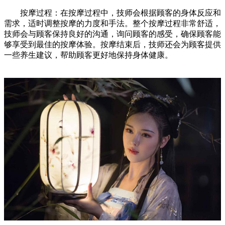
按摩过程：在按摩过程中，技师会根据顾客的身体反应和
需求，适时调整按摩的力度和手法。整个按摩过程非常舒适，
技师会与顾客保持良好的沟通，询问顾客的感受，确保顾客能
够享受到最佳的按摩体验。按摩结束后，技师还会为顾客提供
一些养生建议，帮助顾客更好地保持身体健康。