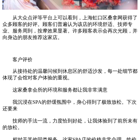
从大众点评等平台上可以看到，上海虹口区桑拿网获得了
众多顾客的好评。顾客们普遍认为该店的环境舒适、技师专
业、服务周到，按摩效果显著。许多顾客表示会再次光顾，并
向身边的朋友推荐这家店。
客户评价
从接待处的温馨问候到休息区的舒适沙发，每一处细节都
体现了会馆对客户体验的重视。
这家桑拿会所的环境和服务都让我非常满意
我沉浸在SPA的舒缓氛围中，身心得到了极致放松。下次
还要来
技师的手法一流，力度恰到好处，让我体验到了前所未有
的放松。
相对于其他同类服务，这家SPA店的价格非常合理。性价