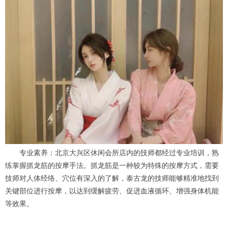
专业素养：北京大兴区休闲会所店内的技师都经过专业培训，熟
练掌握抓龙筋的按摩手法。抓龙筋是一种较为特殊的按摩方式，需要
技师对人体经络、穴位有深入的了解，泰古龙的技师能够精准地找到
关键部位进行按摩，以达到缓解疲劳、促进血液循环、增强身体机能
等效果。