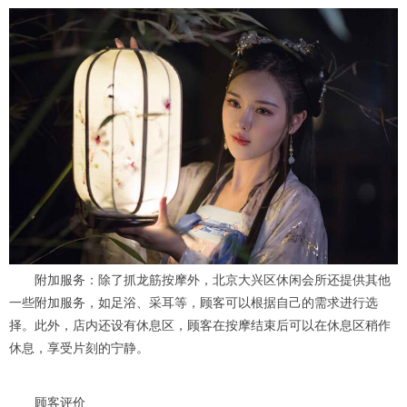
附加服务：除了抓龙筋按摩外，北京大兴区休闲会所还提供其他
一些附加服务，如足浴、采耳等，顾客可以根据自己的需求进行选
择。此外，店内还设有休息区，顾客在按摩结束后可以在休息区稍作
休息，享受片刻的宁静。
顾客评价