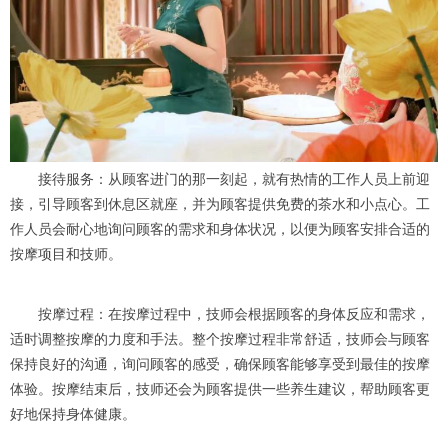
接待服务：从顾客进门的那一刻起，就有热情的工作人员上前迎
接，引导顾客到休息区就座，并为顾客提供免费的茶水和小点心。工
作人员会耐心地询问顾客的需求和身体状况，以便为顾客安排合适的
按摩项目和技师。
按摩过程：在按摩过程中，技师会根据顾客的身体反应和需求，
适时调整按摩的力度和手法。整个按摩过程非常舒适，技师会与顾客
保持良好的沟通，询问顾客的感受，确保顾客能够享受到最佳的按摩
体验。按摩结束后，技师还会为顾客提供一些养生建议，帮助顾客更
好地保持身体健康。