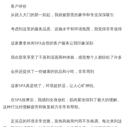
客户评价
从踏入大门的那一刻起，我就被那里的豪华和专业深深吸引
考虑到这里的服务品质、设施水平和环境氛围，我觉得非常值得
这家桑拿休闲SPA会馆的客户服务让我印象深刻
我在那里享受了干蒸和湿蒸两种体验，感觉整个人都轻松了许多
会所还提供了一些健康的饮品和小吃，非常周到
这家SPA真是绝了，环境超舒适，让人心旷神怡。
在SPA按摩后，我感到全身放松，肌肉紧张得到了极大的缓解。
这种疗法对缓解疲劳和恢复精力非常有帮助。
足浴店的环境非常优雅，装饰风格简约而不失格调。每次来到这