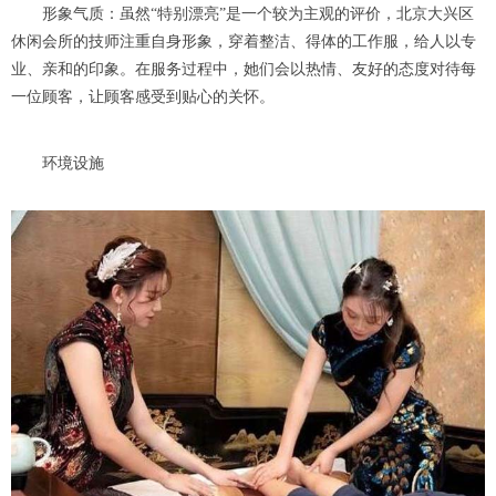
形象气质：虽然“特别漂亮”是一个较为主观的评价，北京大兴区
休闲会所的技师注重自身形象，穿着整洁、得体的工作服，给人以专
业、亲和的印象。在服务过程中，她们会以热情、友好的态度对待每
一位顾客，让顾客感受到贴心的关怀。
环境设施