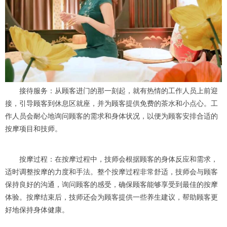
接待服务：从顾客进门的那一刻起，就有热情的工作人员上前迎
接，引导顾客到休息区就座，并为顾客提供免费的茶水和小点心。工
作人员会耐心地询问顾客的需求和身体状况，以便为顾客安排合适的
按摩项目和技师。
按摩过程：在按摩过程中，技师会根据顾客的身体反应和需求，
适时调整按摩的力度和手法。整个按摩过程非常舒适，技师会与顾客
保持良好的沟通，询问顾客的感受，确保顾客能够享受到最佳的按摩
体验。按摩结束后，技师还会为顾客提供一些养生建议，帮助顾客更
好地保持身体健康。