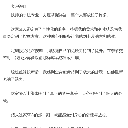
客户评价
技师的手法专业，力度掌握得当，整个人都放松了许多。
这家SPA店提供了个性化的服务，根据我的需求和身体状况为我
量身定制了按摩方案。这种贴心的服务让我感到非常满意和感激。
定期接受足浴按摩，我感觉自己的免疫力得到了提升。在季节交
替时，我很少再像以前那样容易感冒或生病。
经过丝袜按摩后，我感到全身疲劳得到了极大的舒缓，仿佛重新
充满了活力。
这家SPA让我体验到了真正的放松享受，身心都得到了极大的舒
缓。
踏入这家SPA的那一刻，就能感受到身心的舒缓与放松。