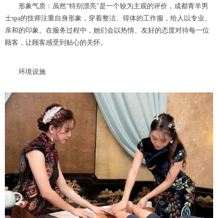
形象气质：虽然“特别漂亮”是一个较为主观的评价，成都青羊男
士spa的技师注重自身形象，穿着整洁、得体的工作服，给人以专业、
亲和的印象。在服务过程中，她们会以热情、友好的态度对待每一位
顾客，让顾客感受到贴心的关怀。
环境设施