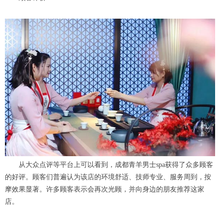
从大众点评等平台上可以看到，成都青羊男士spa获得了众多顾客
的好评。顾客们普遍认为该店的环境舒适、技师专业、服务周到，按
摩效果显著。许多顾客表示会再次光顾，并向身边的朋友推荐这家
店。