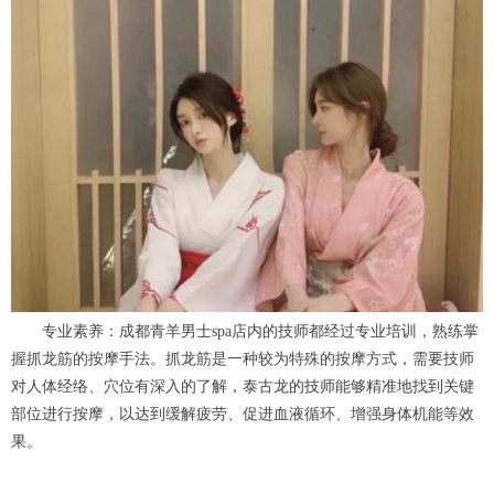
专业素养：成都青羊男士spa店内的技师都经过专业培训，熟练掌
握抓龙筋的按摩手法。抓龙筋是一种较为特殊的按摩方式，需要技师
对人体经络、穴位有深入的了解，泰古龙的技师能够精准地找到关键
部位进行按摩，以达到缓解疲劳、促进血液循环、增强身体机能等效
果。