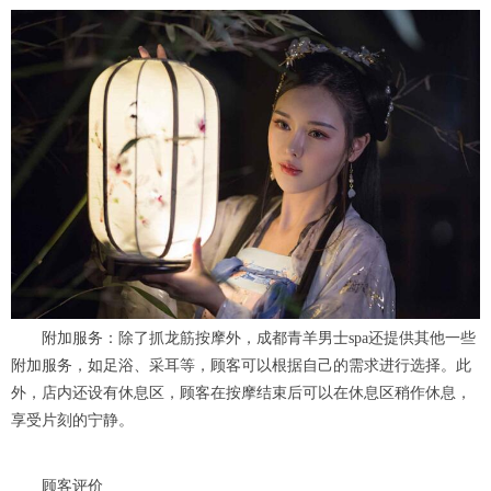
附加服务：除了抓龙筋按摩外，成都青羊男士spa还提供其他一些
附加服务，如足浴、采耳等，顾客可以根据自己的需求进行选择。此
外，店内还设有休息区，顾客在按摩结束后可以在休息区稍作休息，
享受片刻的宁静。
顾客评价